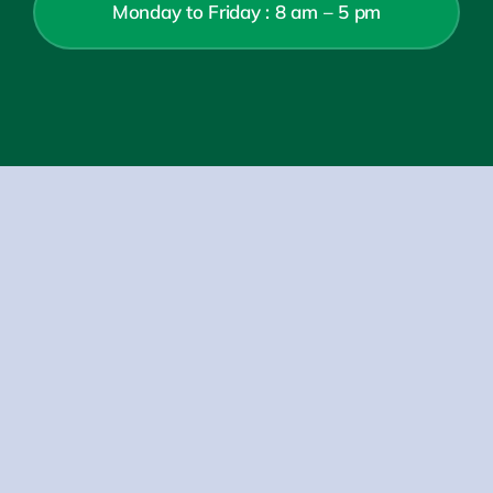
Monday to Friday : 8 am – 5 pm