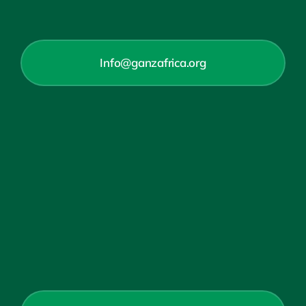
Info@ganzafrica.org