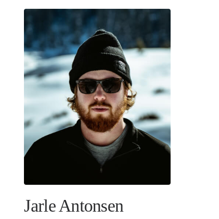
Jarle Antonsen