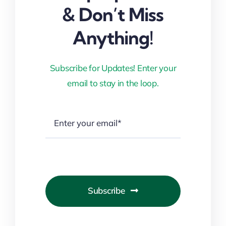
& Don’t Miss
Anything!
Subscribe for Updates! Enter your
email to stay in the loop.
Subscribe